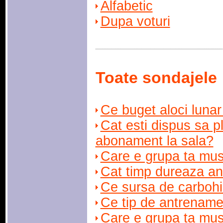
Alfabetic
Dupa voturi
Toate sondajele
Ce buget aloci lunar
Cat esti dispus sa pl
abonament la sala?
Care e grupa ta mus
Cat timp dureaza an
Ce sursa de carbohid
Ce tip de antrename
Care e grupa ta mus