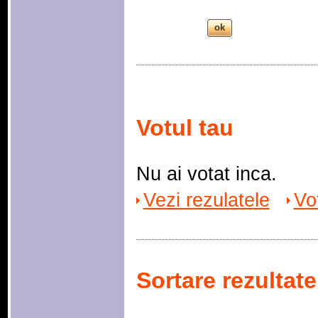
Votul tau
Nu ai votat inca.
Vezi rezulatele
Vo
Sortare rezultate