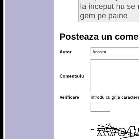
la inceput nu se 
gem pe paine
Posteaza un come
Autor
Comentariu
Verificare
Introdu cu grija caracter