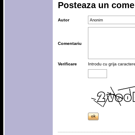
Posteaza un come
Autor
Comentariu
Verificare
Introdu cu grija caracter