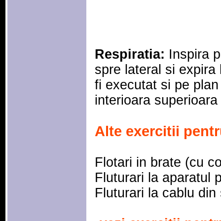
Respiratia:
Inspira p
spre lateral si expira
fi executat si pe plan
interioara superioara 
Alte exercitii pentr
Flotari in brate (cu c
Fluturari la aparatul
Fluturari la cablu din