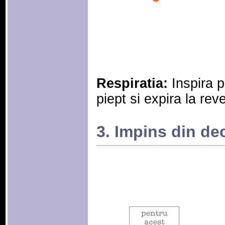
Respiratia:
Inspira p
piept si expira la reve
3. Impins din dec