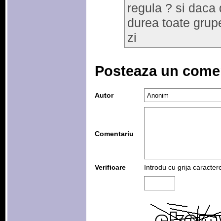
regula ? si daca
durea toate grup
zi
Posteaza un come
Autor
Comentariu
Verificare
Introdu cu grija caracter