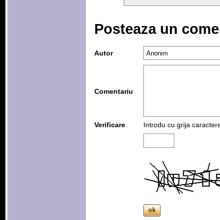
Posteaza un come
Autor
Comentariu
Verificare
Introdu cu grija caracter