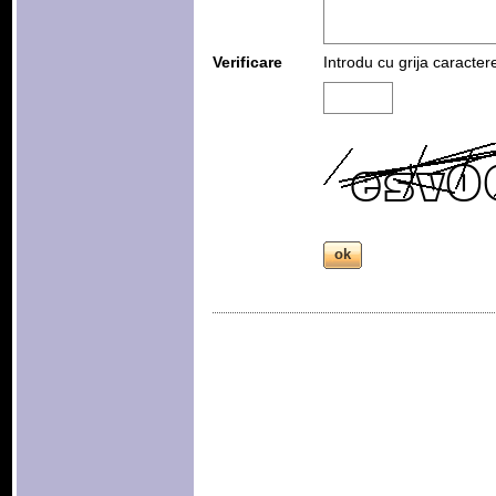
Verificare
Introdu cu grija caracter