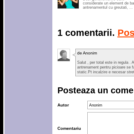
considerate un element de ba
antrenamentul cu greutati, ...
1 comentarii.
Pos
de Anonim
Salut , per total este in regula 
antrenament pentru picioare se fac
static.Pt incalzire e necesar str
Posteaza un come
Autor
Comentariu