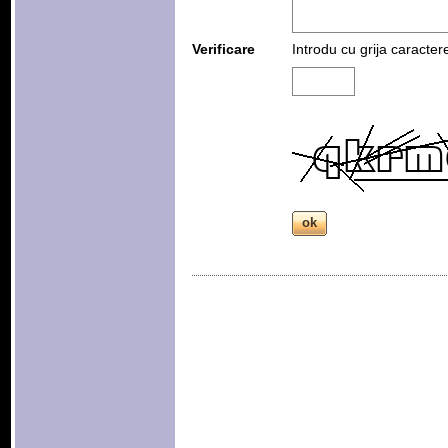
Verificare
Introdu cu grija caracter