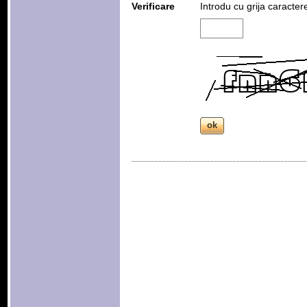
Verificare
Introdu cu grija caracter