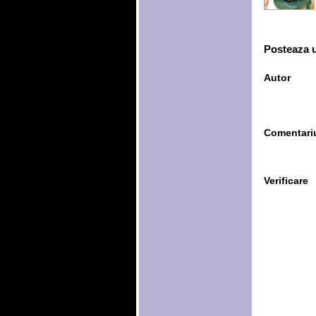
Posteaza 
Autor
Comentari
Verificare