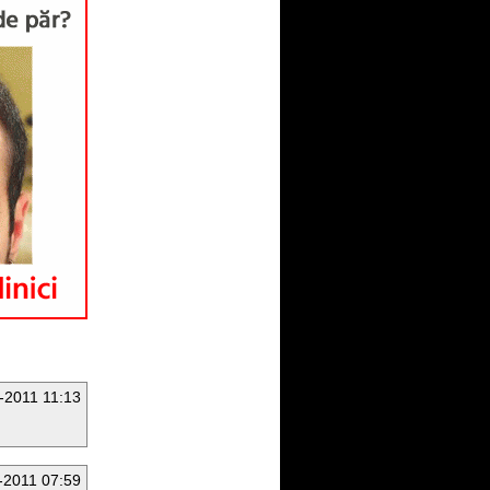
-2011 11:13
-2011 07:59