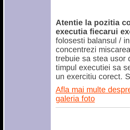
Atentie la pozitia c
executia fiecarui ex
folosesti balansul / in
concentrezi miscarea 
trebuie sa stea usor 
timpul executiei sa se
un exercitiu corect. 
Afla mai multe despr
galeria foto