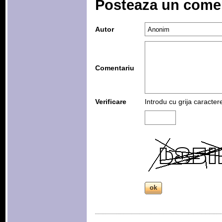
Posteaza un come
Autor
Comentariu
Verificare
Introdu cu grija caracter