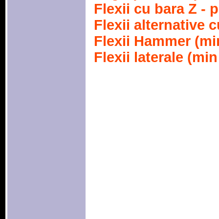
Flexii cu bara Z - 
Flexii alternative 
Flexii Hammer (mi
Flexii laterale (min