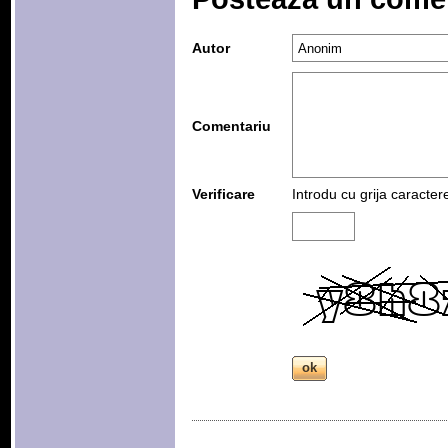
Autor
Comentariu
Verificare
Introdu cu grija caracter