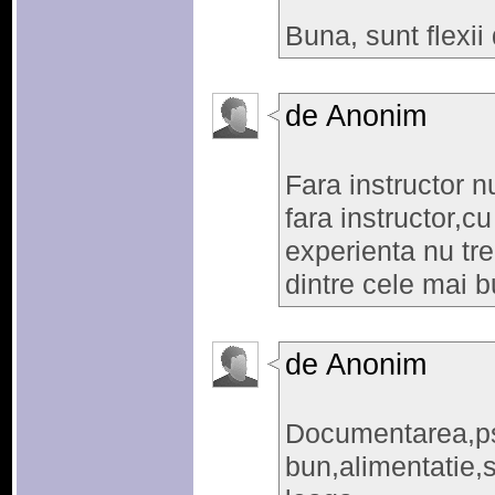
Buna, sunt flexii
de Anonim
Fara instructor nu
fara instructor,cu
experienta nu tre
dintre cele mai bu
de Anonim
Documentarea,p
bun,alimentatie,