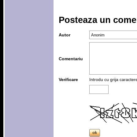
Posteaza un come
Autor
Comentariu
Verificare
Introdu cu grija caracter