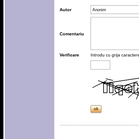
Autor
Comentariu
Verificare
Introdu cu grija caracter