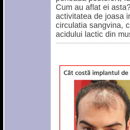
Cum au aflat ei asta?
activitatea de joasa 
circulatia sangvina, 
acidului lactic din mu