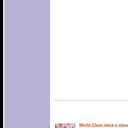
World Class ofera o clas