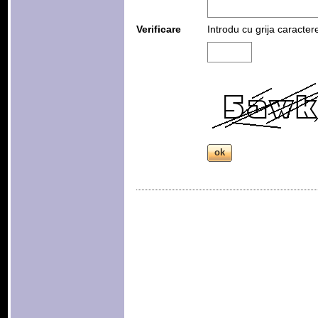
Verificare
Introdu cu grija caracter