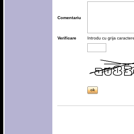
Comentariu
Verificare
Introdu cu grija caracter