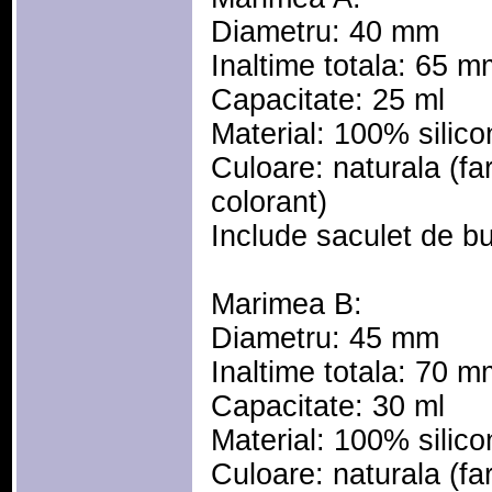
Diametru: 40 mm
Inaltime totala: 65 m
Capacitate: 25 ml
Material: 100% silico
Culoare: naturala (far
colorant)
Include saculet de b
Marimea B:
Diametru: 45 mm
Inaltime totala: 70 m
Capacitate: 30 ml
Material: 100% silico
Culoare: naturala (far