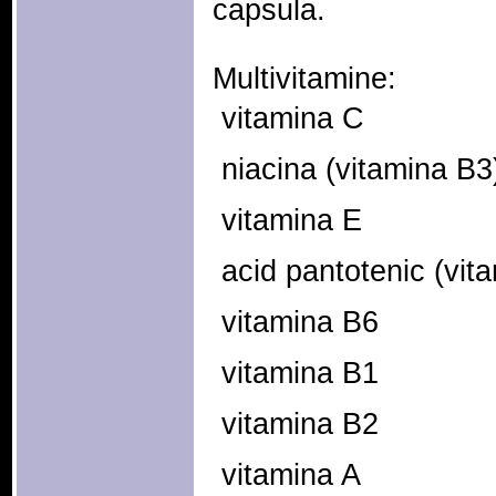
capsula.
Multivitamine:
 vitamina C
 niacina (vitamina B3
 vitamina E
 acid pantotenic (vit
 vitamina B6
 vitamina B1
 vitamina B2
 vitamina A