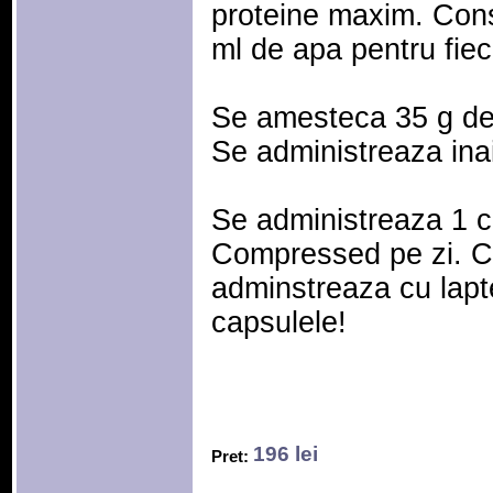
proteine maxim. Con
ml de apa pentru fie
Se amesteca 35 g de 
Se administreaza ina
Se administreaza 1 c
Compressed pe zi. C
adminstreaza cu lapt
capsulele!
196 lei
Pret: