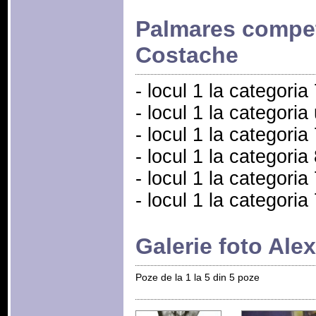
Palmares compet
Costache
- locul 1 la categori
- locul 1 la categori
- locul 1 la categori
- locul 1 la categori
- locul 1 la categori
- locul 1 la categoria
Galerie foto Al
Poze de la 1 la 5 din 5 poze