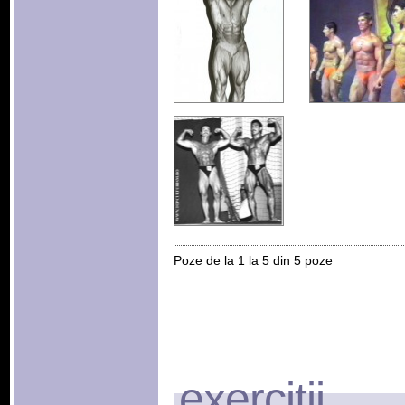
Poze de la 1 la 5 din 5 poze
exercitii