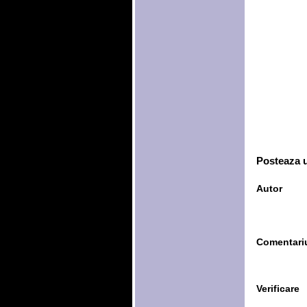
Posteaza 
Autor
Comentari
Verificare