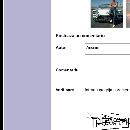
Posteaza un comentariu
Autor
Comentariu
Verificare
Introdu cu grija caracter