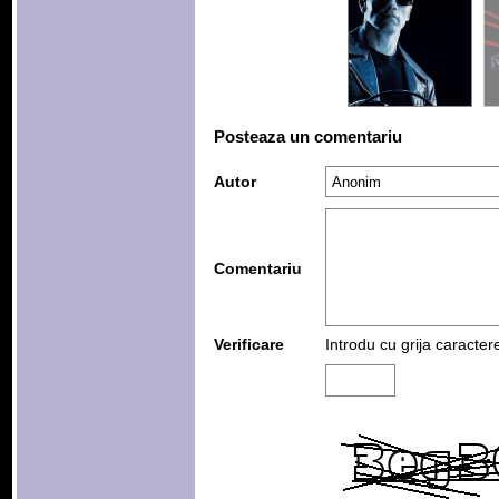
Posteaza un comentariu
Autor
Comentariu
Verificare
Introdu cu grija caracter