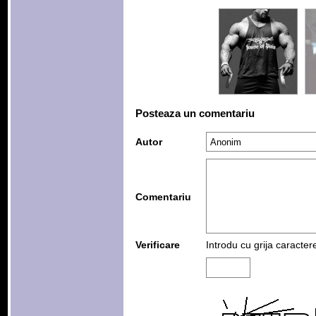
Posteaza un comentariu
Autor
Comentariu
Verificare
Introdu cu grija caracter