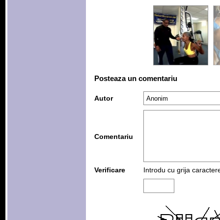
Posteaza un comentariu
Autor
Comentariu
Verificare
Introdu cu grija caracter