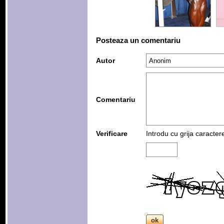
Posteaza un comentariu
Autor
Comentariu
Verificare
Introdu cu grija caracter