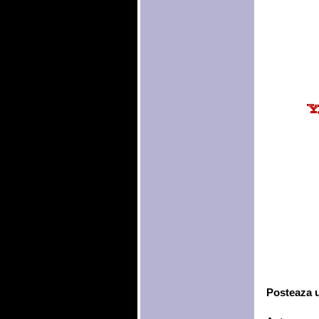
Posteaza 