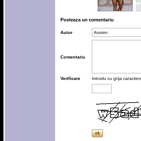
Posteaza un comentariu
Autor
Comentariu
Verificare
Introdu cu grija caracter