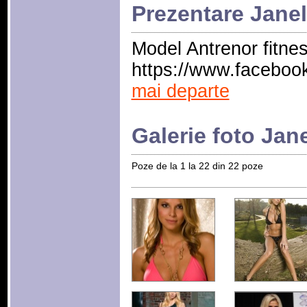
Prezentare Jane
Model Antrenor fitne
https://www.facebook
mai departe
Galerie foto Jan
Poze de la 1 la 22 din 22 poze