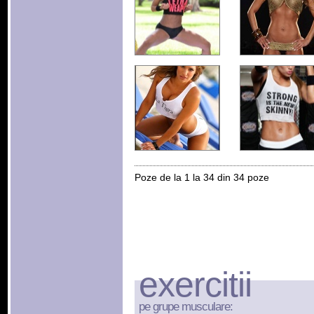
Poze de la 1 la 34 din 34 poze
exercitii
pe grupe musculare: