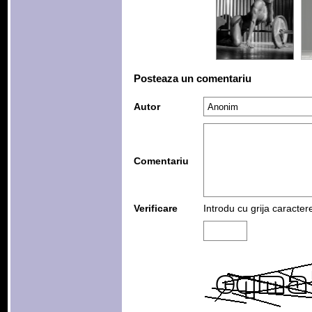
Posteaza un comentariu
Autor
Comentariu
Verificare
Introdu cu grija caracter