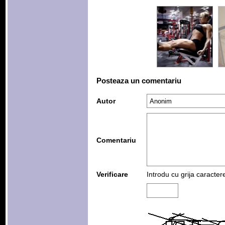
Posteaza un comentariu
Autor
Comentariu
Verificare
Introdu cu grija caracter