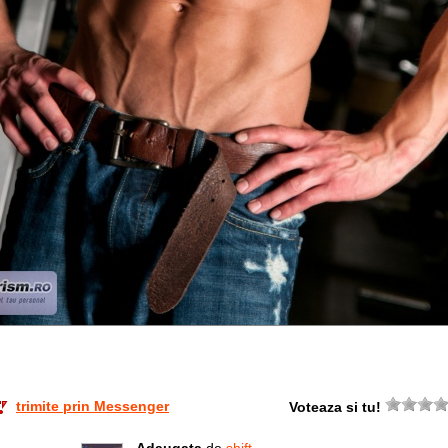
trimite prin Messenger
Voteaza si tu!