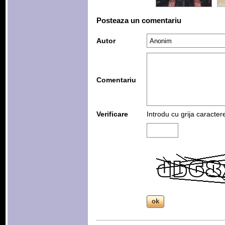
Posteaza un comentariu
Autor
Comentariu
Verificare
Introdu cu grija caracter