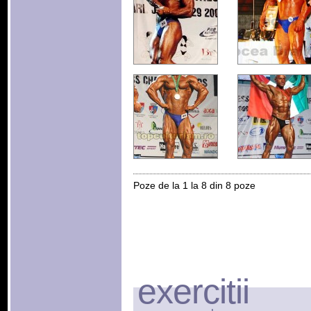
Poze de la 1 la 8 din 8 poze
exercitii