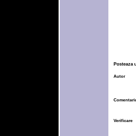
Posteaza 
Autor
Comentari
Verificare