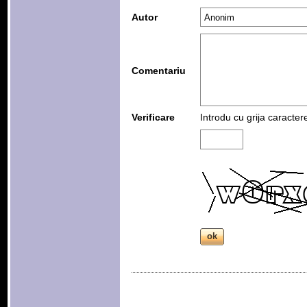
Autor
Comentariu
Verificare
Introdu cu grija caracter