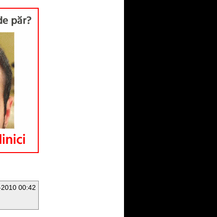
-2010 00:42