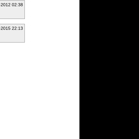
-2012 02:38
-2015 22:13