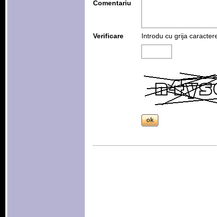
Comentariu
Verificare
Introdu cu grija caracter