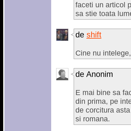
faceti un articol 
sa stie toata lum
de
shift
Cine nu intelege,
de Anonim
E mai bine sa fac
din prima, pe inte
de corcitura asta
si romana.