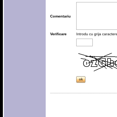
Comentariu
Verificare
Introdu cu grija caracter