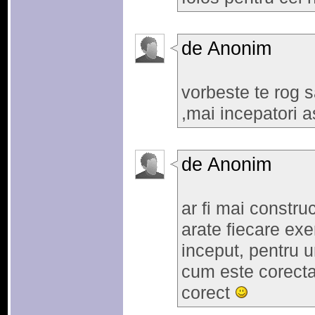
de Anonim
vorbeste te rog s
,mai incepatori a
de Anonim
ar fi mai constru
arate fiecare exe
inceput, pentru u
cum este corecta
corect