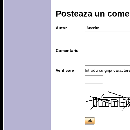
Posteaza un come
Autor
Comentariu
Verificare
Introdu cu grija caracter