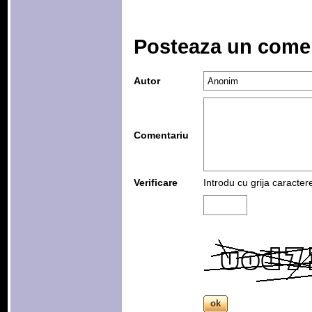
Posteaza un come
Autor
Comentariu
Verificare
Introdu cu grija caracter