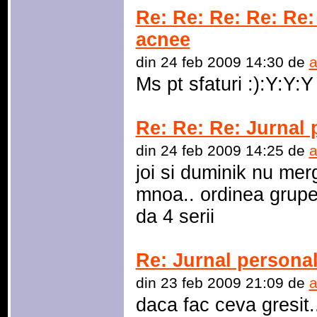
Re: Re: Re: Re: Re:
acnee
din 24 feb 2009 14:30 de
a
Ms pt sfaturi :):Y:Y:Y
Re: Re: Re: Jurnal 
din 24 feb 2009 14:25 de
a
joi si duminik nu mer
mnoa.. ordinea grupel
da 4 serii
Re: Jurnal personal
din 23 feb 2009 21:09 de
a
daca fac ceva gresit.