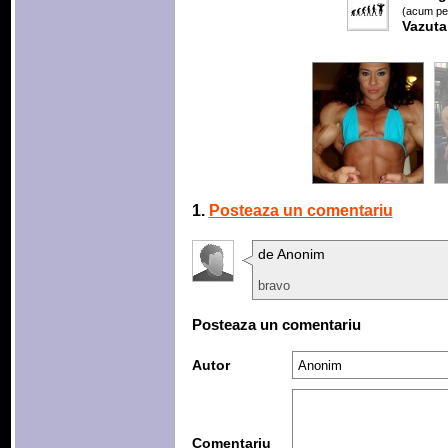
(acum pes
Vazuta
1.
Posteaza un comentariu
de Anonim
bravo
Posteaza un comentariu
Autor
Comentariu