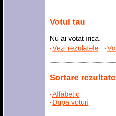
Votul tau
Nu ai votat inca.
Vezi rezulatele
Vo
Sortare rezultate
Alfabetic
Dupa voturi