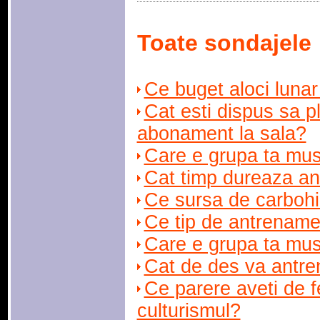
Toate sondajele
Ce buget aloci lunar
Cat esti dispus sa pl
abonament la sala?
Care e grupa ta mus
Cat timp dureaza an
Ce sursa de carbohid
Ce tip de antrename
Care e grupa ta mus
Cat de des va antre
Ce parere aveti de f
culturismul?