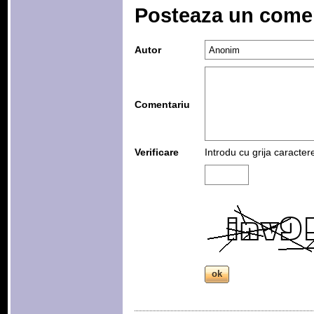
Posteaza un come
Autor
Comentariu
Verificare
Introdu cu grija caracter