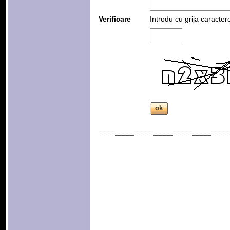
Verificare
Introdu cu grija caracter