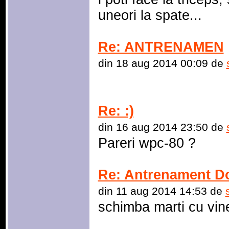
uneori la spate...
Re: ANTRENAMEN
din 18 aug 2014 00:09 de
Re: :)
din 16 aug 2014 23:50 de
Pareri wpc-80 ?
Re: Antrenament Do
din 11 aug 2014 14:53 de
schimba marti cu vine