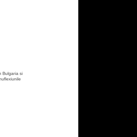
 Bulgaria si
uflexiunile