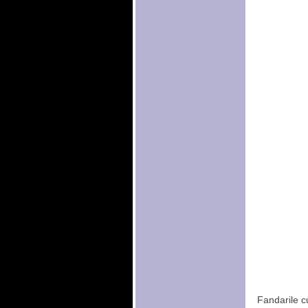
Fandarile cu