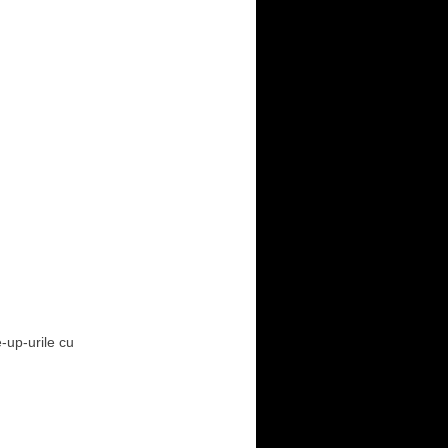
e-up-urile cu