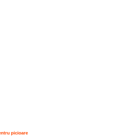
entru picioare