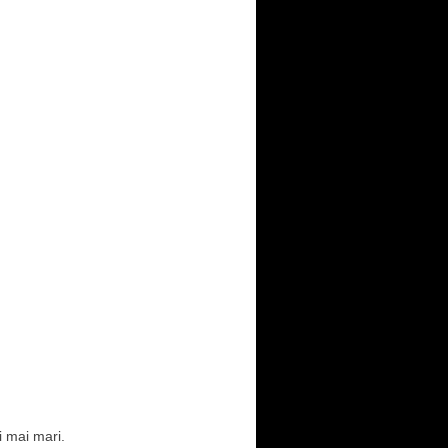
i mai mari.