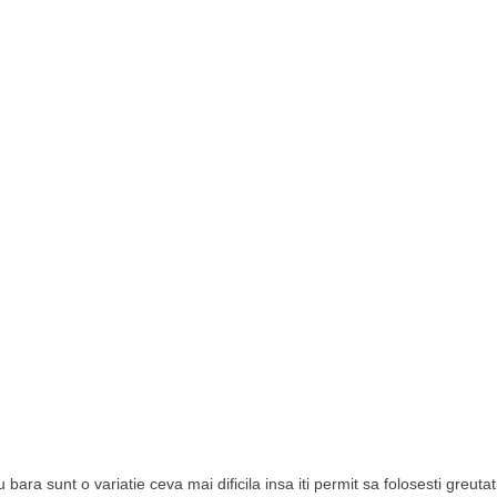
 bara sunt o variatie ceva mai dificila insa iti permit sa folosesti greutat