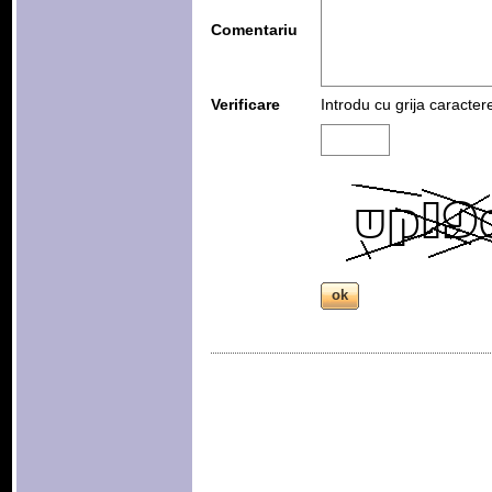
Comentariu
Verificare
Introdu cu grija caracter